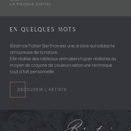
LA
PIROGUE.DIGITAL
En quelques mots
Béatrice Foltier Berthon est une artiste autodidacte
amoureuse de la nature.
Elle réalise des tableaux animaliers hyper réalistes au
moyen de crayons de couleurs selon une technique
tout à fait personnelle.
DÉCOUVRIR L'ARTISTE