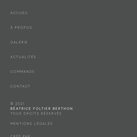
ACCUEIL
À PROPOS
GALERIE
ACTUALITÉS
COMMANDE
CONTACT
© 2021
BÉATRICE FOLTIER BERTHON
TOUS DROITS RÉSERVÉS
MENTIONS LÉGALES
CRÉÉ PAR