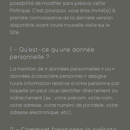
possibilité de modifier sans préavis cette
Politique. C’est pourquoi, vous êtes invité(e) à
prendre connaissance de la dernière version
disponible avant toute nouvelle visite sur le
Site.
1 - Qu'est-ce qu'une donnée
personnelle ?
La mention de « données personnelles » ou «
données à caractère personnel » désigne
toute information relative à votre personne par
laquelle on peut vous identifier directement ou
indirectement (ex : votre prénom, votre nom,
votre adresse, votre numéro de portable, votre
adresse électronique, etc).
2 - Comment fonctionne la collecte