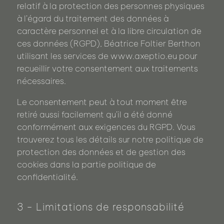
relatif à la protection des personnes physiques
à l’égard du traitement des données à
caractère personnel et à la libre circulation de
ces données (RGPD), Béatrice Foltier Berthon
utilisant les services de www.axeptio.eu pour
recueillir votre consentement aux traitements
nécessaires.
Le consentement peut à tout moment être
retiré aussi facilement qu’il a été donné
conformément aux exigences du RGPD. Vous
trouverez tous les détails sur notre politique de
protection des données et de gestion des
cookies dans la partie politique de
confidentialité.
3 - Limitations de responsabilité