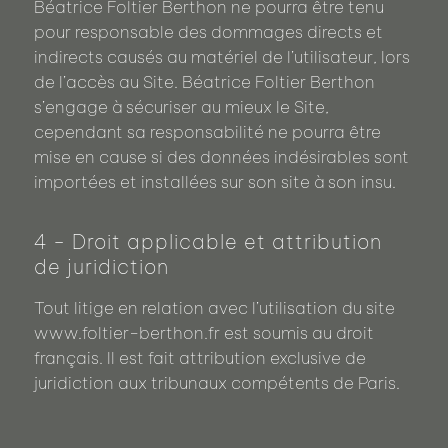
Béatrice Foltier Berthon ne pourra être tenu
pour responsable des dommages directs et
indirects causés au matériel de l’utilisateur, lors
de l’accès au Site. Béatrice Foltier Berthon
s’engage à sécuriser au mieux le Site,
cependant sa responsabilité ne pourra être
mise en cause si des données indésirables sont
importées et installées sur son site à son insu.
4 - Droit applicable et attribution
de juridiction
Tout litige en relation avec l’utilisation du site
www.foltier-berthon.fr est soumis au droit
français. Il est fait attribution exclusive de
juridiction aux tribunaux compétents de Paris.