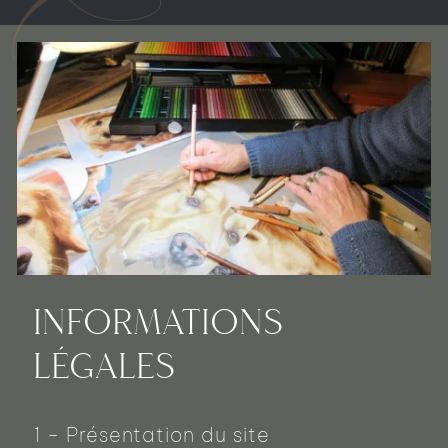
INFORMATIONS
LÉGALES
1 - Présentation du site