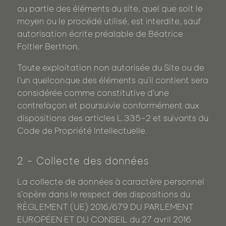
ou partie des éléments du site, quel que soit le
moyen ou le procédé utilisé, est interdite, sauf
autorisation écrite préalable de Béatrice
Foltier Berthon.
Toute exploitation non autorisée du Site ou de
l’un quelconque des éléments qu’il contient sera
considérée comme constitutive d’une
contrefaçon et poursuivie conformément aux
dispositions des articles L.335-2 et suivants du
Code de Propriété Intellectuelle.
2 - Collecte des données
La collecte de données à caractère personnel
s’opère dans le respect des dispositions du
RÈGLEMENT (UE) 2016/679 DU PARLEMENT
EUROPÉEN ET DU CONSEIL du 27 avril 2016