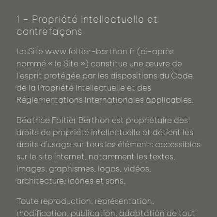
1 - Propriété intellectuelle et
contrefaçons
Le Site www.foltier-berthon.fr (ci-après
nommé « le Site ») constitue une œuvre de
l’esprit protégée par les dispositions du Code
de la Propriété Intellectuelle et des
Réglementations Internationales applicables.
Béatrice Foltier Berthon est propriétaire des
droits de propriété intellectuelle et détient les
droits d’usage sur tous les éléments accessibles
sur le site internet, notamment les textes,
images, graphismes, logos, vidéos,
architecture, icônes et sons.
Toute reproduction, représentation,
modification, publication, adaptation de tout