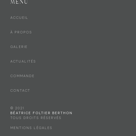
Menu
ACCUEIL
À PROPOS
GALERIE
ACTUALITÉS
COMMANDE
CONTACT
© 2021
BÉATRICE FOLTIER BERTHON
TOUS DROITS RÉSERVÉS
MENTIONS LÉGALES