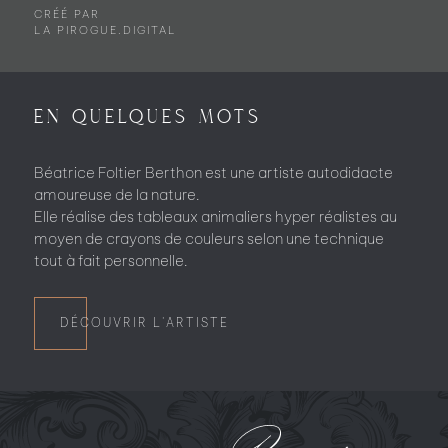
CRÉÉ PAR
LA
PIROGUE.DIGITAL
En quelques mots
Béatrice Foltier Berthon est une artiste autodidacte
amoureuse de la nature.
Elle réalise des tableaux animaliers hyper réalistes au
moyen de crayons de couleurs selon une technique
tout à fait personnelle.
DÉCOUVRIR L'ARTISTE