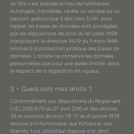
du Site n’est publiée à l’insu de l’utilisateur,
échangée, transférée, cédée ou vendue sur un
support quelconque à des tiers. Enfin, pour
rappel, les bases de données sont protégées
par les dispositions de la loi du 1er juillet 1998
transposant la directive 96/9 du 11 mars 1996
relative à la protection juridique des bases de
données. L'artiste ne conserve les données
personnelles que pour une durée limitée, dans
le respect de la législation en vigueur.
3 - Quels sont mes droits ?
Conformément aux dispositions du Règlement
(UE) 2016/679 du 27 avril 2016 et des articles
38 et suivants de la loi 78-17 du 6 janvier 1978
relative à l’informatique, aux fichiers et aux
libertés, tout utilisateur dispose d’un droit