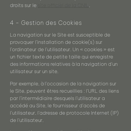
droits sur le
site officiel de la CNIL
.
4 - Gestion des Cookies
La navigation sur le Site est susceptible de
provoquer l’installation de cookie(s) sur
l’ordinateur de l’utilisateur. Un « cookies » est
un fichier texte de petite taille qui enregistre
des informations relatives à la navigation d’un
utilisateur sur un site.
Par exemple, à l’occasion de la navigation sur
le Site, peuvent êtres recueillies : l’URL des liens
par l’intermédiaire desquels l’utilisateur a
accédé au Site, le fournisseur d’accès de
l’utilisateur, l’adresse de protocole Internet (IP)
de l’utilisateur.