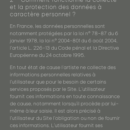
et la protection des données à
caractère personnel ?
En France, les données personnelles sont
notamment protégées par la loi n° 78-87 du 6
janvier 1978, la loi n° 2004-801 du 6 août 2004,
l’article L. 226-13 du Code pénal et la Directive
Européenne du 24 octobre 1995.
En tout état de cause l'artiste ne collecte des
informations personnelles relatives à
l’utilisateur que pour le besoin de certains
services proposés par le Site. L’utilisateur
fournit ces informations en toute connaissance
de cause, notamment lorsqu’il procède par lui-
même à leur saisie. Il est alors précisé à
l’utilisateur du Site l’obligation ou non de fournir
ces informations. L’utilisateur fournit ses