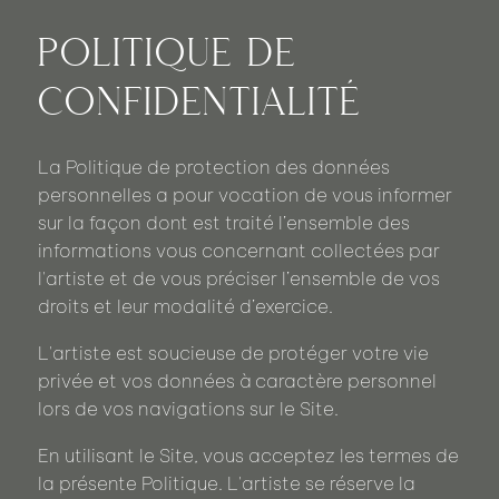
POLITIQUE DE
CONFIDENTIALITÉ
La Politique de protection des données
personnelles a pour vocation de vous informer
sur la façon dont est traité l’ensemble des
informations vous concernant collectées par
l'artiste et de vous préciser l’ensemble de vos
droits et leur modalité d’exercice.
L'artiste est soucieuse de protéger votre vie
privée et vos données à caractère personnel
lors de vos navigations sur le Site.
En utilisant le Site, vous acceptez les termes de
la présente Politique. L'artiste se réserve la