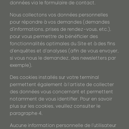
données via le formulaire de contact.
Nous collectons vos données personnelles
pour répondre à vos demandes (demandes
d’informations, prises de rendez-vous, etc.),
pour vous permettre de bénéficier des
fonctionnalités optimales du Site et à des fins
d’enquêtes et d’analyses (afin de vous envoyer,
si vous nous le demandez, des newsletters par
exemple).
Des cookies installés sur votre terminal
permettent également à l'artiste de collecter
des données vous concernant et permettent
notamment de vous identifier. Pour en savoir
plus sur les cookies, veuillez consulter le
paragraphe 4.
Aucune information personnelle de l’utilisateur