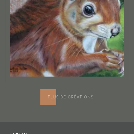
PLUS DE CRÉATIONS