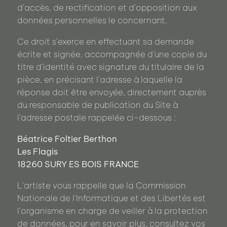
d’accès, de rectification et d’opposition aux
données personnelles le concernant.
Ce droit s’exerce en effectuant sa demande
écrite et signée, accompagnée d’une copie du
titre d’identité avec signature du titulaire de la
pièce, en précisant l’adresse à laquelle la
réponse doit être envoyée, directement auprès
du responsable de publication du Site à
l’adresse postale rappelée ci-dessous :
Béatrice Foltier Berthon
Les Flagis
18260 SURY ES BOIS FRANCE
L'artiste vous rappelle que la Commission
Nationale de l'Informatique et des Libertés est
l’organisme en charge de veiller à la protection
de données, pour en savoir plus, consultez vos