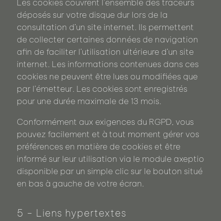
Les cookies couvrent l’ensemble des traceurs
déposés sur votre disque dur lors de la
consultation d’un site internet. Ils permettent
de collecter certaines données de navigation
afin de faciliter l’utilisation ultérieure d’un site
internet. Les informations contenues dans ces
cookies ne peuvent être lues ou modifiées que
par l’émetteur. Les cookies sont enregistrés
pour une durée maximale de 13 mois.
Conformément aux exigences du RGPD, vous
pouvez facilement et à tout moment gérer vos
préférences en matière de cookies et être
informé sur leur utilisation via le module axeptio
disponible par un simple clic sur le bouton situé
en bas à gauche de votre écran.
5 - Liens hypertextes